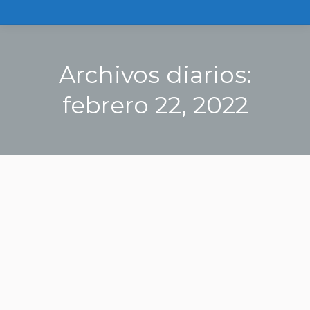
Archivos diarios:
febrero 22, 2022
Estás aquí: